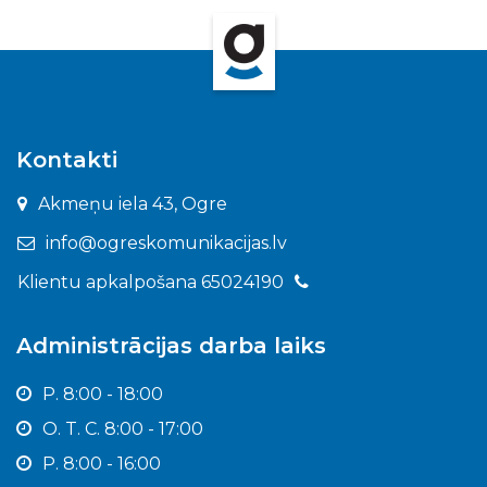
Kontakti
Akmeņu iela 43, Ogre
info@ogreskomunikacijas.lv
Klientu apkalpošana 65024190
Administrācijas darba laiks
P. 8:00 - 18:00
O. T. C. 8:00 - 17:00
P. 8:00 - 16:00