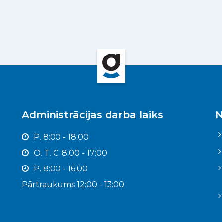
Administrācijas darba laiks
N
P. 8:00 - 18:00
O. T. C. 8:00 - 17:00
P. 8:00 - 16:00
Pārtraukums 12:00 - 13:00