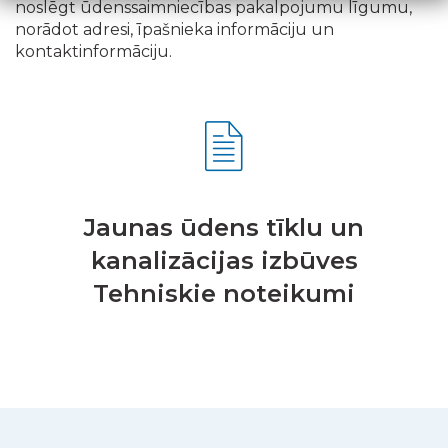
noslēgt ūdenssaimniecības pakalpojumu līgumu,
norādot adresi, īpašnieka informāciju un
kontaktinformāciju.
Jaunas ūdens tīklu un
kanalizācijas izbūves
Tehniskie noteikumi