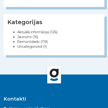
Kategorijas
Aktuālā informācija
(126)
Jaunumi
(16)
Remontdarbi
(119)
Uncategorized
(1)
Kontakti