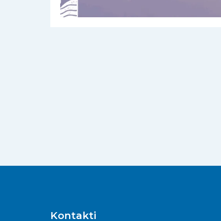
Kontakti