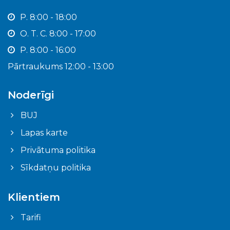
P. 8:00 - 18:00
O. T. C. 8:00 - 17:00
P. 8:00 - 16:00
Pārtraukums 12:00 - 13:00
Noderīgi
BUJ
Lapas karte
Privātuma politika
Sīkdatņu politika
Klientiem
Tarifi