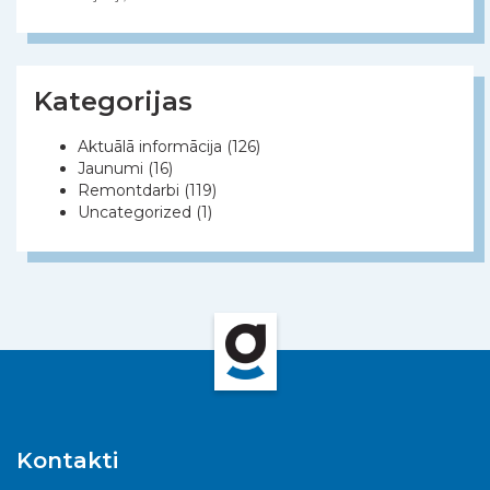
Kategorijas
Aktuālā informācija
(126)
Jaunumi
(16)
Remontdarbi
(119)
Uncategorized
(1)
Kontakti