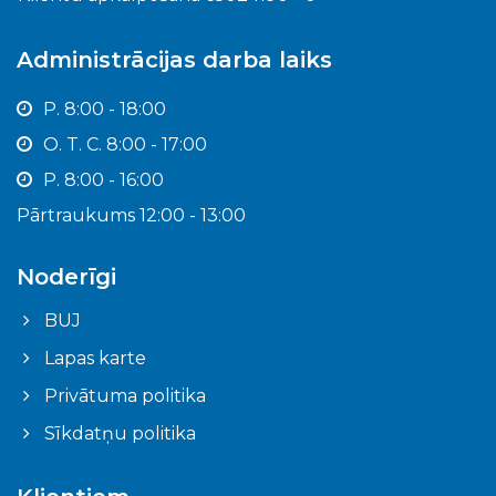
Administrācijas darba laiks
P. 8:00 - 18:00
O. T. C. 8:00 - 17:00
P. 8:00 - 16:00
Pārtraukums 12:00 - 13:00
Noderīgi
BUJ
Lapas karte
Privātuma politika
Sīkdatņu politika