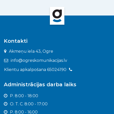
Kontakti
Akmeņu iela 43, Ogre
info@ogreskomunikacijas.lv
Klientu apkalpošana 65024190
Administrācijas darba laiks
P. 8:00 - 18:00
O. T. C. 8:00 - 17:00
P. 8:00 - 16:00