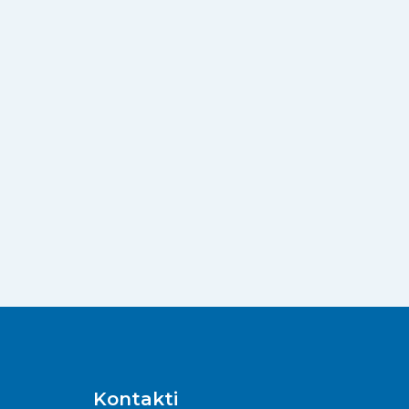
Kontakti