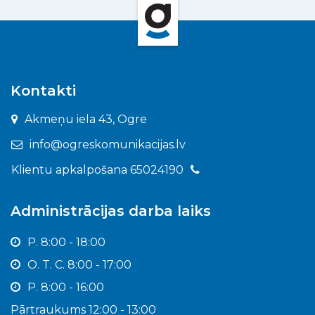
Kontakti
Akmeņu iela 43, Ogre
info@ogreskomunikacijas.lv
Klientu apkalpošana 65024190
Administrācijas darba laiks
P. 8:00 - 18:00
O. T. C. 8:00 - 17:00
P. 8:00 - 16:00
Pārtraukums 12:00 - 13:00