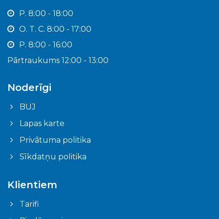
P. 8:00 - 18:00
O. T. C. 8:00 - 17:00
P. 8:00 - 16:00
Pārtraukums 12:00 - 13:00
Noderīgi
BUJ
Lapas karte
Privātuma politika
Sīkdatņu politika
Klientiem
Tarifi