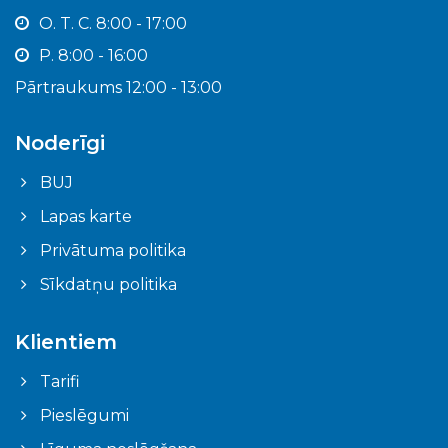
O. T. C. 8:00 - 17:00
P. 8:00 - 16:00
Pārtraukums 12:00 - 13:00
Noderīgi
BUJ
Lapas karte
Privātuma politika
Sīkdatņu politika
Klientiem
Tarifi
Pieslēgumi