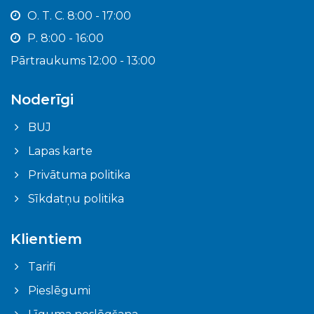
O. T. C. 8:00 - 17:00
P. 8:00 - 16:00
Pārtraukums 12:00 - 13:00
Noderīgi
BUJ
Lapas karte
Privātuma politika
Sīkdatņu politika
Klientiem
Tarifi
Pieslēgumi