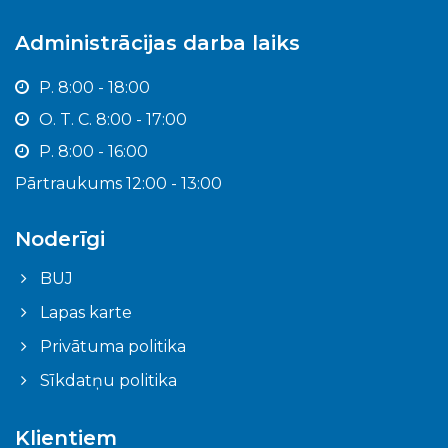
Administrācijas darba laiks
P. 8:00 - 18:00
O. T. C. 8:00 - 17:00
P. 8:00 - 16:00
Pārtraukums 12:00 - 13:00
Noderīgi
BUJ
Lapas karte
Privātuma politika
Sīkdatņu politika
Klientiem