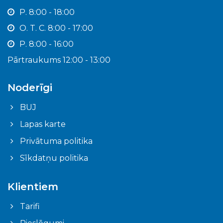
P. 8:00 - 18:00
O. T. C. 8:00 - 17:00
P. 8:00 - 16:00
Pārtraukums 12:00 - 13:00
Noderīgi
BUJ
Lapas karte
Privātuma politika
Sīkdatņu politika
Klientiem
Tarifi